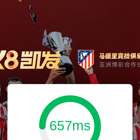
657ms